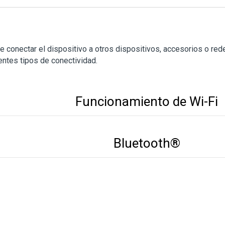
 conectar el dispositivo a otros dispositivos, accesorios o red
entes tipos de conectividad.
Funcionamiento de Wi-Fi
Bluetooth®