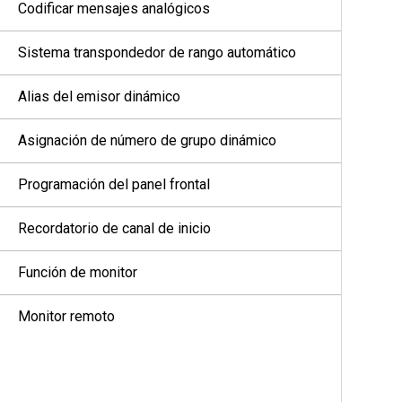
Codificar mensajes analógicos
Sistema transpondedor de rango automático
Alias del emisor dinámico
Asignación de número de grupo dinámico
Programación del panel frontal
Recordatorio de canal de inicio
Función de monitor
Monitor remoto
Verificación del radio