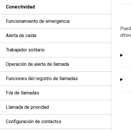
Conectividad
Funcionamiento de emergencia
Puede
difer
Alerta de caída
Trabajador solitario
Operación de alerta de llamada
Funciones del registro de llamadas
Fila de llamadas
Llamada de prioridad
Configuración de contactos