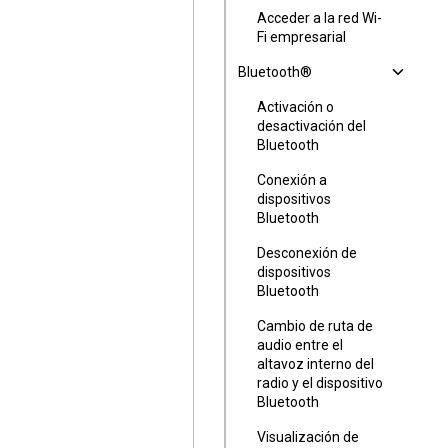
Acceder a la red Wi-
Fi empresarial
Bluetooth®
Activación o
desactivación del
Bluetooth
Conexión a
dispositivos
Bluetooth
Desconexión de
dispositivos
Bluetooth
Cambio de ruta de
audio entre el
altavoz interno del
radio y el dispositivo
Bluetooth
Visualización de