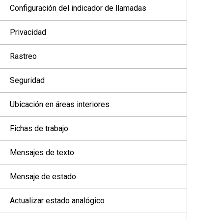
Configuración del indicador de llamadas
Privacidad
Rastreo
Seguridad
Ubicación en áreas interiores
Fichas de trabajo
Mensajes de texto
Mensaje de estado
Actualizar estado analógico