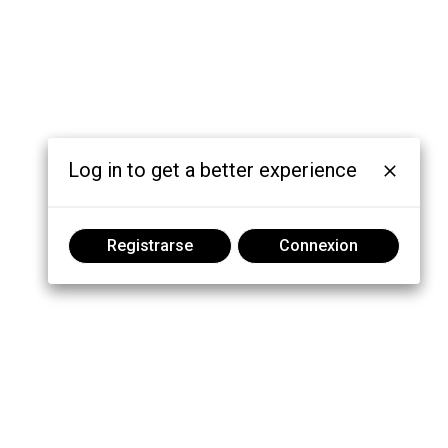
Log in to get a better experience
Registrarse
Connexion