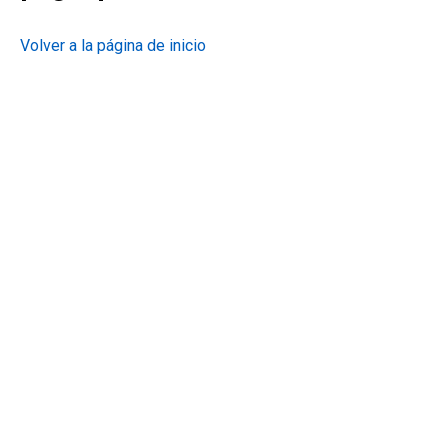
Volver a la página de inicio