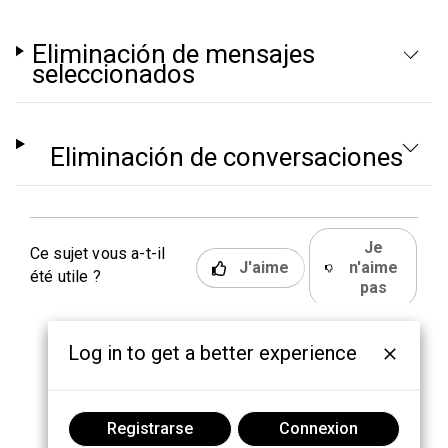
Eliminación de mensajes
seleccionados
Eliminación de conversaciones
Je
Ce sujet vous a-t-il
J'aime
n'aime
été utile ?
pas
Log in to get a better experience
Registrarse
Connexion