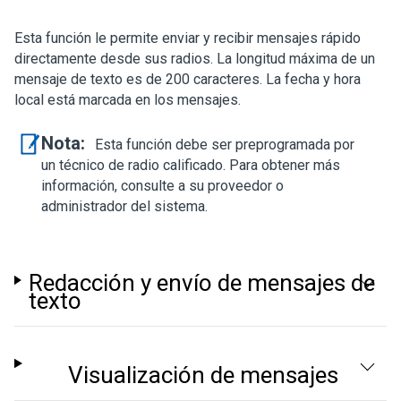
Esta función le permite enviar y recibir mensajes rápido
directamente desde sus radios. La longitud máxima de un
mensaje de texto es de 200 caracteres. La fecha y hora
local está marcada en los mensajes.
Nota:
Esta función debe ser preprogramada por
un técnico de radio calificado. Para obtener más
información, consulte a su proveedor o
administrador del sistema.
Redacción y envío de mensajes de
texto
Visualización de mensajes