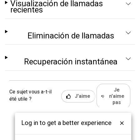
Visualización de llamadas
recientes
Eliminación de llamadas
Recuperación instantánea
Je
Ce sujet vous a-t-il
J'aime
n'aime
été utile ?
pas
Log in to get a better experience