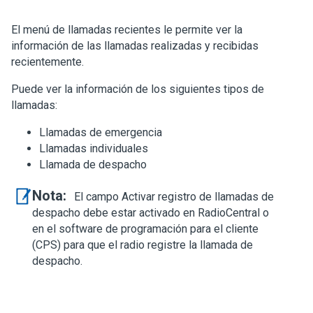
El menú de llamadas recientes le permite ver la
información de las llamadas realizadas y recibidas
recientemente.
Puede ver la información de los siguientes tipos de
llamadas:
Llamadas de emergencia
Llamadas individuales
Llamada de despacho
Nota:
El campo Activar registro de llamadas de
despacho debe estar activado en RadioCentral o
en el software de programación para el cliente
(CPS) para que el radio registre la llamada de
despacho.