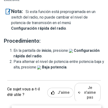
Nota:
Si esta función está preprogramada en un
switch del radio, no puede cambiar el nivel de
potencia de transmisión en el menú
Configuración rápida del radio
.
Procedimiento:
En la pantalla de
inicio
, presione
Configuración
rápida del radio
.
Para alternar el nivel de potencia entre potencia baja y
alta, presione
Baja potencia
.
Je
Ce sujet vous a-t-il
J'aime
n'aime
été utile ?
pas