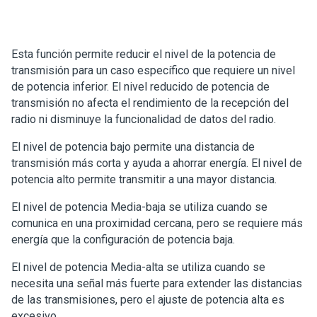
Esta función permite reducir el nivel de la potencia de
transmisión para un caso específico que requiere un nivel
de potencia inferior. El nivel reducido de potencia de
transmisión no afecta el rendimiento de la recepción del
radio ni disminuye la funcionalidad de datos del radio.
El nivel de potencia bajo permite una distancia de
transmisión más corta y ayuda a ahorrar energía. El nivel de
potencia alto permite transmitir a una mayor distancia.
El nivel de potencia Media-baja se utiliza cuando se
comunica en una proximidad cercana, pero se requiere más
energía que la configuración de potencia baja.
El nivel de potencia Media-alta se utiliza cuando se
necesita una señal más fuerte para extender las distancias
de las transmisiones, pero el ajuste de potencia alta es
excesivo.