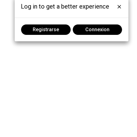
Log in to get a better experience
Registrarse
Connexion