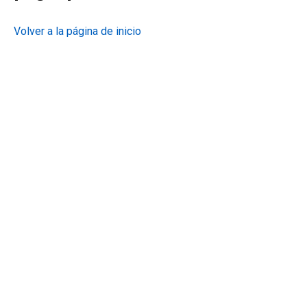
Volver a la página de inicio