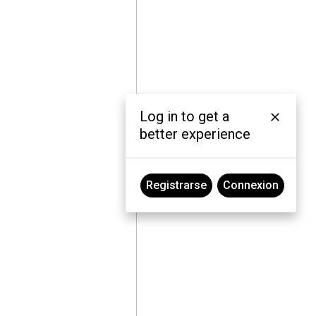
Log in to get a
better experience
Registrarse
Connexion