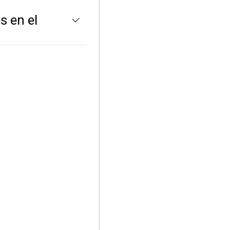
s en el