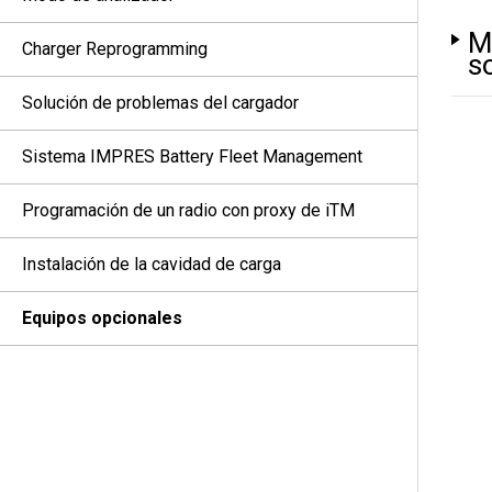
M
Charger Reprogramming
s
Solución de problemas del cargador
Sistema IMPRES Battery Fleet Management
Programación de un radio con proxy de iTM
Instalación de la cavidad de carga
Equipos opcionales