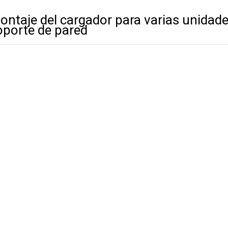
ontaje del cargador para varias unidade
oporte de pared