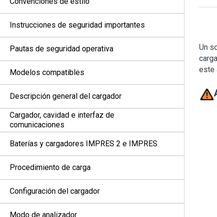
Convenciones de estilo
Instrucciones de seguridad importantes
Un so
Pautas de seguridad operativa
carga
este 
Modelos compatibles
Descripción general del cargador
Cargador, cavidad e interfaz de
comunicaciones
Baterías y cargadores IMPRES 2 e IMPRES
Procedimiento de carga
Configuración del cargador
Modo de analizador