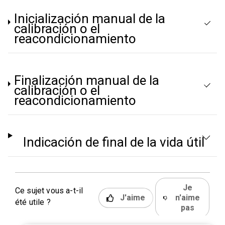
Inicialización manual de la
calibración o el
reacondicionamiento
Finalización manual de la
calibración o el
reacondicionamiento
Indicación de final de la vida útil
Je
Ce sujet vous a-t-il
J'aime
n'aime
été utile ?
pas