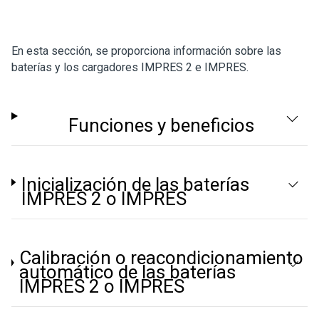
En esta sección, se proporciona información sobre las
baterías y los cargadores IMPRES 2 e IMPRES.
Funciones y beneficios
Inicialización de las baterías
IMPRES 2 o IMPRES
Calibración o reacondicionamiento
automático de las baterías
IMPRES 2 o IMPRES