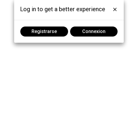
Log in to get a better experience
Registrarse
Connexion