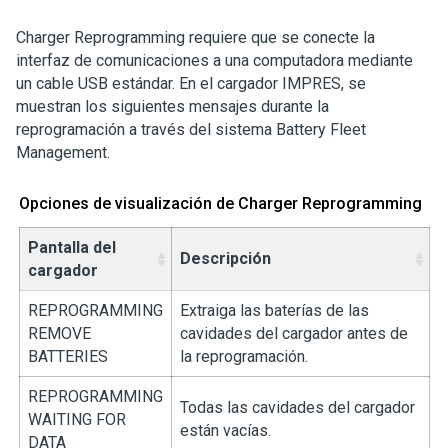
Charger Reprogramming requiere que se conecte la
interfaz de comunicaciones a una computadora mediante
un cable USB estándar.
En el cargador IMPRES, se
muestran los siguientes mensajes durante la
reprogramación a través del sistema Battery Fleet
Management.
Opciones de visualización de Charger Reprogramming
Pantalla del
Descripción
cargador
REPROGRAMMING
Extraiga las baterías de las
REMOVE
cavidades del cargador antes de
BATTERIES
la reprogramación.
REPROGRAMMING
Todas las cavidades del cargador
WAITING FOR
están vacías.
DATA