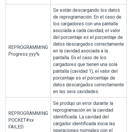
Se están descargando los datos
de reprogramación. En el caso de
los cargadores con una pantalla
asociada a cada cavidad, el valor
del porcentaje es el porcentaje de
datos descargados correctamente
REPROGRAMMING
en la cavidad asociada a la
Progress yyy%
pantalla. En el caso de los
cargadores que tienen una sola
pantalla (cavidad 1), el valor del
porcentaje es el porcentaje de
datos descargados correctamente
en las seis cavidades.
Se produjo un error durante la
reprogramación en la cavidad
REPROGRAMMING
identificada. La cavidad del
POCKET#xx
cargador identificada inicia las
FAILED
operaciones normales con el