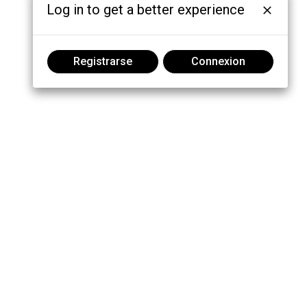
Log in to get a better experience
Registrarse
Connexion