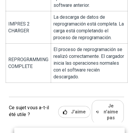
software anterior.
La descarga de datos de
IMPRES 2
reprogramación está completa. La
CHARGER
carga está completando el
proceso de reprogramación.
El proceso de reprogramación se
realizó correctamente. El cargador
REPROGRAMMING
inicia las operaciones normales
COMPLETE
con el software recién
descargado.
Je
Ce sujet vous a-t-il
J'aime
n'aime
été utile ?
pas