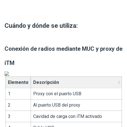
Cuándo y dónde se utiliza:
Conexión de radios mediante MUC y proxy de
iTM
Elemento
Descripción
1
Proxy con el puerto USB
2
Al puerto USB del proxy
3
Cavidad de carga con iTM activado