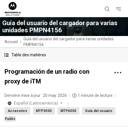
Guía del usuario del cargador para varias
unidades PMPN4156
Guía del usuario del cargador para varias unidades
Accueil
PMPN4156
Table des matières
Programación de un radio con
proxy de iTM
Dernière mise à jour
20 may. 2026
1 minute de lecture
Español (Latinoamérica)
Accesorios
MTP3000
MTP6000
Guía del usuario
Public