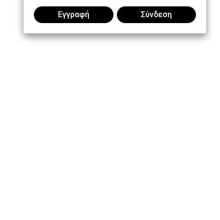
Εγγραφή
Σύνδεση