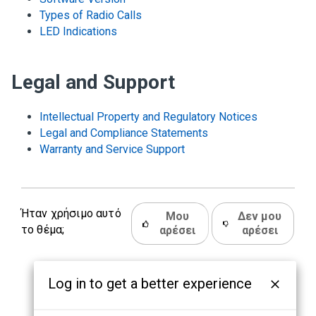
Types of Radio Calls
LED Indications
Legal and Support
Intellectual Property and Regulatory Notices
Legal and Compliance Statements
Warranty and Service Support
Ήταν χρήσιμο αυτό
Μου
Δεν μου
το θέμα;
αρέσει
αρέσει
Log in to get a better experience