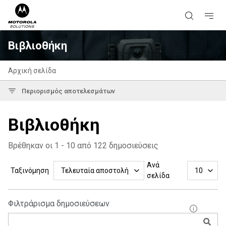
Βιβλιοθήκη
Αρχική σελίδα
Περιορισμός αποτελεσμάτων
Βιβλιοθήκη
Βρέθηκαν οι 1 - 10 από 122 δημοσιεύσεις
Ανά
Ταξινόμηση
Τελευταία αποστολή
10
σελίδα
Φιλτράρισμα δημοσιεύσεων