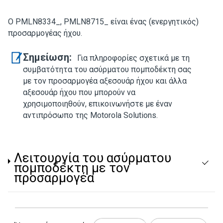
Ο PMLN8334_, PMLN8715_ είναι ένας (ενεργητικός)
προσαρμογέας ήχου.
Σημείωση:
Για πληροφορίες σχετικά με τη
συμβατότητα του ασύρματου πομποδέκτη σας
με τον προσαρμογέα αξεσουάρ ήχου και άλλα
αξεσουάρ ήχου που μπορούν να
χρησιμοποιηθούν, επικοινωνήστε με έναν
αντιπρόσωπο της Motorola Solutions.
Λειτουργία του ασύρματου
πομποδέκτη με τον
προσαρμογέα