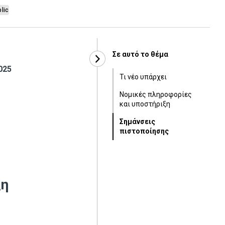
lic
Σε αυτό το θέμα
025
Τι νέο υπάρχει
Νομικές πληροφορίες
και υποστήριξη
Σημάνσεις
πιστοποίησης
ξη