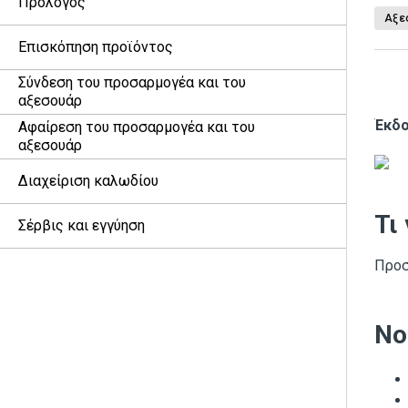
Πρόλογος
Αξε
Επισκόπηση προϊόντος
Σύνδεση του προσαρμογέα και του
αξεσουάρ
Έκδο
Αφαίρεση του προσαρμογέα και του
αξεσουάρ
Διαχείριση καλωδίου
Τι
Σέρβις και εγγύηση
Προσ
Νο