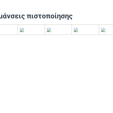
μάνσεις πιστοποίησης