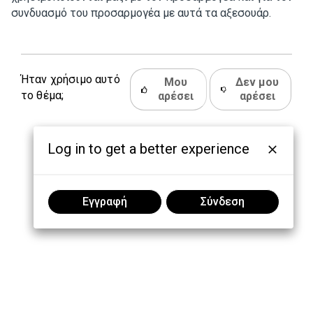
συνδυασμό του προσαρμογέα με αυτά τα αξεσουάρ.
Ήταν χρήσιμο αυτό
Μου
Δεν μου
το θέμα;
αρέσει
αρέσει
Log in to get a better experience
Εγγραφή
Σύνδεση