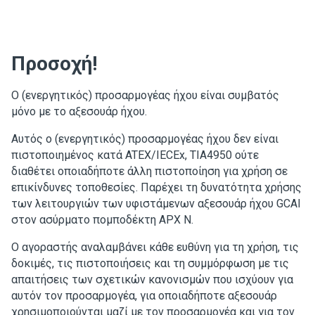
Προσοχή!
Ο (ενεργητικός) προσαρμογέας ήχου είναι συμβατός
μόνο με το αξεσουάρ ήχου.
Αυτός ο (ενεργητικός) προσαρμογέας ήχου δεν είναι
πιστοποιημένος κατά ATEX/IECEx, TIA4950 ούτε
διαθέτει οποιαδήποτε άλλη πιστοποίηση για χρήση σε
επικίνδυνες τοποθεσίες. Παρέχει τη δυνατότητα χρήσης
των λειτουργιών των υφιστάμενων αξεσουάρ ήχου GCAI
στον ασύρματο πομποδέκτη APX N.
Ο αγοραστής αναλαμβάνει κάθε ευθύνη για τη χρήση, τις
δοκιμές, τις πιστοποιήσεις και τη συμμόρφωση με τις
απαιτήσεις των σχετικών κανονισμών που ισχύουν για
αυτόν τον προσαρμογέα, για οποιαδήποτε αξεσουάρ
χρησιμοποιούνται μαζί με τον προσαρμογέα και για τον