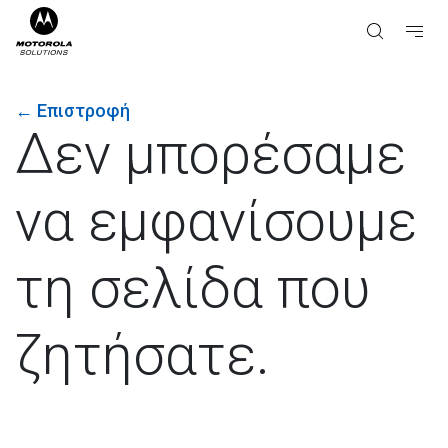
←
Επιστροφή
Δεν μπορέσαμε
να εμφανίσουμε
τη σελίδα που
ζητήσατε.