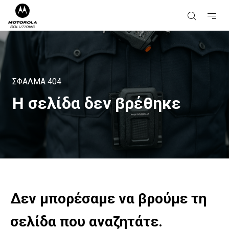
ΣΦΑΛΜΑ
404
Η σελίδα δεν βρέθηκε
Δεν μπορέσαμε να βρούμε τη
σελίδα που αναζητάτε.