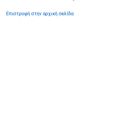
Επιστροφή στην αρχική σελίδα