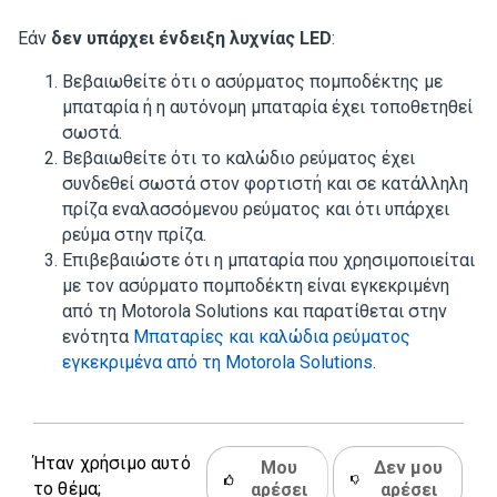
Εάν
δεν υπάρχει ένδειξη λυχνίας LED
:
Βεβαιωθείτε ότι ο ασύρματος πομποδέκτης με
μπαταρία ή η αυτόνομη μπαταρία έχει τοποθετηθεί
σωστά.
Βεβαιωθείτε ότι το καλώδιο ρεύματος έχει
συνδεθεί σωστά στον φορτιστή και σε κατάλληλη
πρίζα εναλασσόμενου ρεύματος και ότι υπάρχει
ρεύμα στην πρίζα.
Επιβεβαιώστε ότι η μπαταρία που χρησιμοποιείται
με τον ασύρματο πομποδέκτη είναι εγκεκριμένη
από τη Motorola Solutions και παρατίθεται στην
ενότητα
Μπαταρίες και καλώδια ρεύματος
εγκεκριμένα από τη Motorola Solutions
.
Ήταν χρήσιμο αυτό
Μου
Δεν μου
το θέμα;
αρέσει
αρέσει