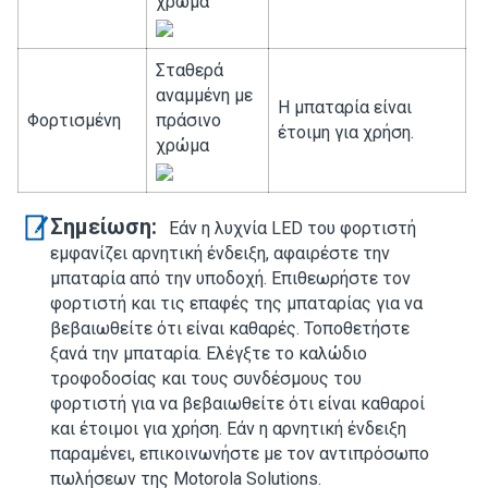
χρώμα
Σταθερά
αναμμένη με
Η μπαταρία είναι
Φορτισμένη
πράσινο
έτοιμη για χρήση.
χρώμα
Σημείωση:
Εάν η λυχνία LED του φορτιστή
εμφανίζει αρνητική ένδειξη, αφαιρέστε την
μπαταρία από την υποδοχή. Επιθεωρήστε τον
φορτιστή και τις επαφές της μπαταρίας για να
βεβαιωθείτε ότι είναι καθαρές. Τοποθετήστε
ξανά την μπαταρία. Ελέγξτε το καλώδιο
τροφοδοσίας και τους συνδέσμους του
φορτιστή για να βεβαιωθείτε ότι είναι καθαροί
και έτοιμοι για χρήση. Εάν η αρνητική ένδειξη
παραμένει, επικοινωνήστε με τον αντιπρόσωπο
πωλήσεων της Motorola Solutions.