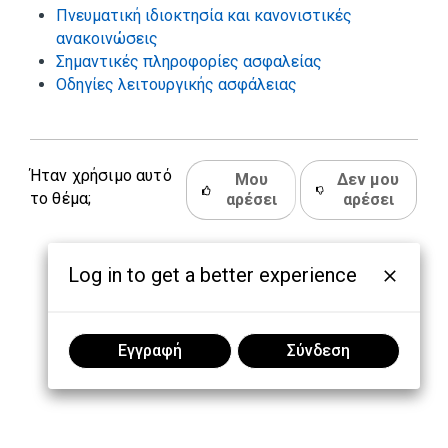
Πνευματική ιδιοκτησία και κανονιστικές
ανακοινώσεις
Σημαντικές πληροφορίες ασφαλείας
Οδηγίες λειτουργικής ασφάλειας
Ήταν χρήσιμο αυτό
Μου
Δεν μου
το θέμα;
αρέσει
αρέσει
Log in to get a better experience
Εγγραφή
Σύνδεση