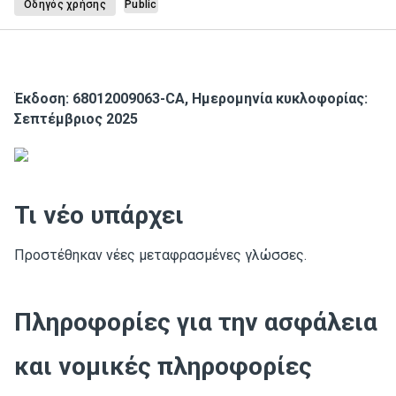
Οδηγός χρήσης
Public
Έκδοση: 68012009063-CA, Ημερομηνία κυκλοφορίας:
Σεπτέμβριος 2025
Τι νέο υπάρχει
Προστέθηκαν νέες μεταφρασμένες γλώσσες.
Πληροφορίες για την ασφάλεια
και νομικές πληροφορίες