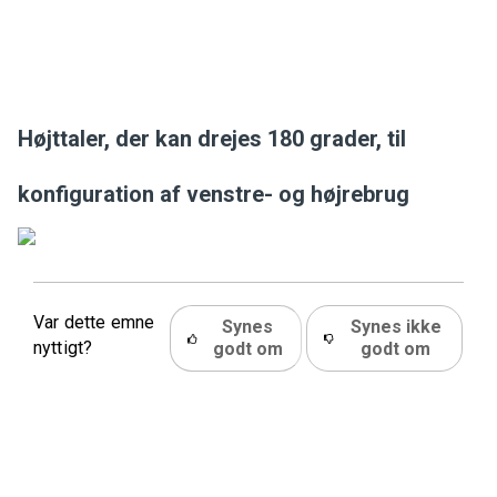
Højttaler, der kan drejes 180 grader, til
konfiguration af venstre- og højrebrug
Var dette emne
Synes
Synes ikke
nyttigt?
godt om
godt om