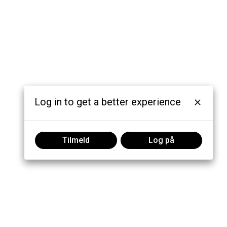
Log in to get a better experience
Tilmeld
Log på