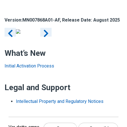
Version:
MN007868A01-AF
, Release Date: August 2025
What’s New
Initial Activation Process
Legal and Support
Intellectual Property and Regulatory Notices