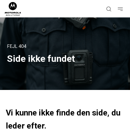
FEJL
404
Side ikke fundet
Vi kunne ikke finde den side, du
leder efter.