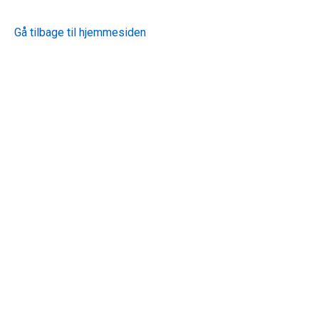
Gå tilbage til hjemmesiden