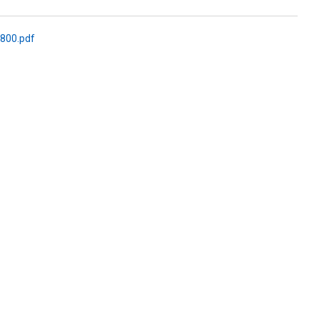
800.pdf