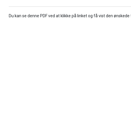
Du kan se denne PDF ved at klikke på linket og få vist den ønskede fi