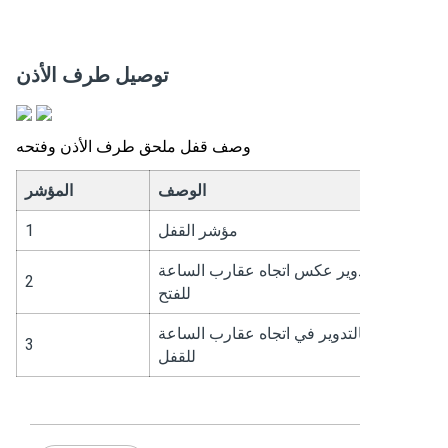
توصيل طرف الأذن
وصف قفل ملحق طرف الأذن وفتحه
الوصف
المؤشر
مؤشر القفل
1
م بالتدوير عكس اتجاه عقارب الساعة
2
للفتح
قم بالتدوير في اتجاه عقارب الساعة
3
للقفل