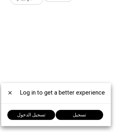
Log in to get a better experience
تسجيل
تسجيل الدخول