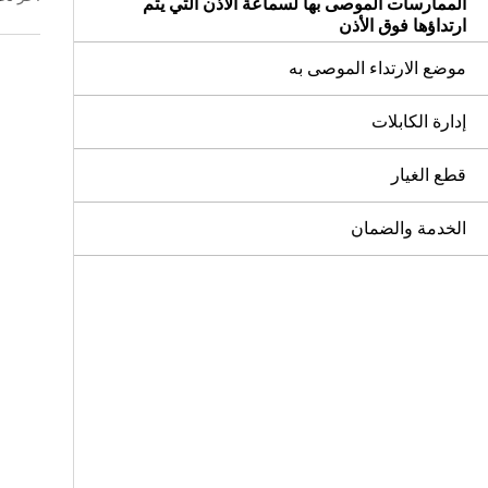
الممارسات الموصى بها لسماعة الأذن التي يتم
ارتداؤها فوق الأذن
موضع الارتداء الموصى به
إدارة الكابلات
قطع الغيار
الخدمة والضمان