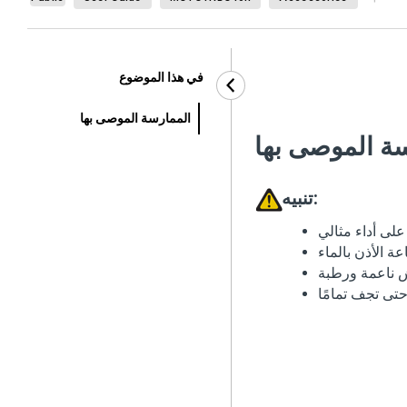
في هذا الموضوع
الممارسة الموصى بها
ة الموصى بها
تنبيه: