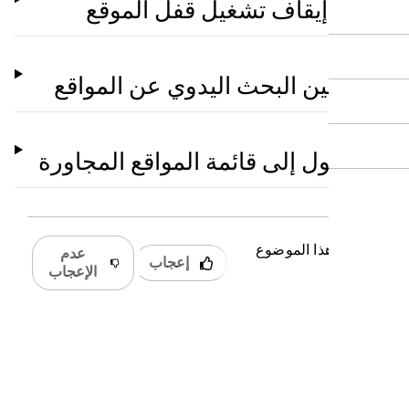
إيقاف تشغيل قفل الموقع
تمكين البحث اليدوي عن المواقع
لوصول إلى قائمة المواقع المجاورة
 كان هذا الموضوع
عدم
إعجاب
دًا؟
الإعجاب