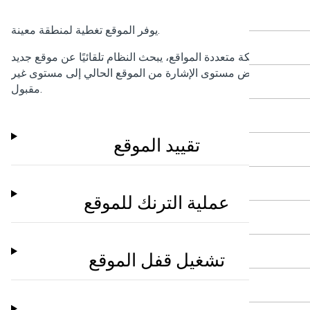
يوفر الموقع تغطية لمنطقة معينة.
ي شبكة متعددة المواقع، يبحث النظام تلقائيًا عن موقع جديد
ا ينخفض مستوى الإشارة من الموقع الحالي إلى مستوى غير
مقبول.
تقييد الموقع
عملية الترنك للموقع
تشغيل قفل الموقع