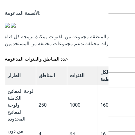
الأنظمة المدعومة:
تضم المنطقة مجموعة من القنوات. يمكنك برمجة كل قناة
بميزات مختلفة تدعم مجموعات مختلفة من المستخدمين.
عدد المناطق والقنوات المدعومة
قنوات لكل
القنوات
المناطق
الطراز
منطقة
لوحة المفاتيح
الكاملة
160
1000
250
ولوحة
المفاتيح
المحدودة
من دون
4
64
16