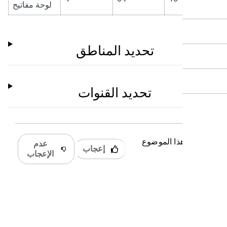
لوحة مفاتيح
تحديد المناطق
تحديد القنوات
 كان هذا الموضوع
عدم
إعجاب
دًا؟
الإعجاب