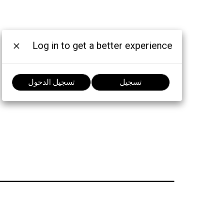
Log in to get a better experience
تسجيل
تسجيل الدخول
الانضمام إلى المحادثة: