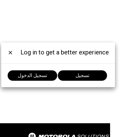
Log in to get a better experience
تسجيل
تسجيل الدخول