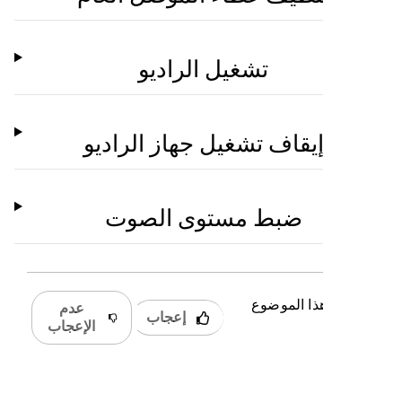
تشغيل الراديو
إيقاف تشغيل جهاز الراديو
ضبط مستوى الصوت
 كان هذا الموضوع
عدم
إعجاب
دًا؟
الإعجاب