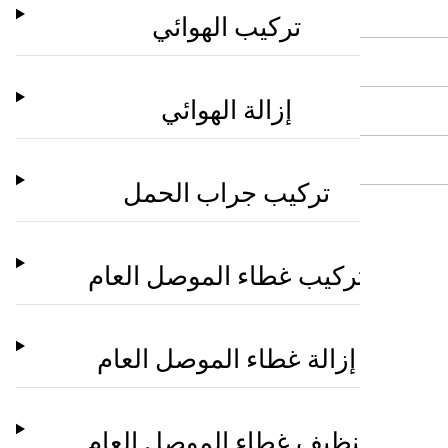
تركيب الهوائي
إزالة الهوائي
تركيب جراب الحمل
تركيب غطاء الموصل العام
إزالة غطاء الموصل العام
تنظيف غطاء الموصل العام