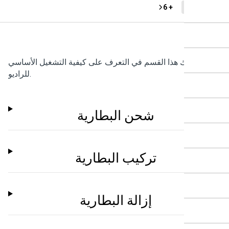
+ 6
DP48
ساعدك هذا القسم في التعرف على كيفية التشغيل الأساسي
للراديو.
شحن البطارية
تركيب البطارية
إزالة البطارية