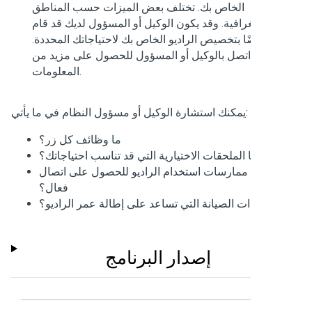
الخاص بك. تختلف بعض الميزات حسب المناطق
الجغرافية. وقد يكون الوكيل أو المسؤول لديك قد قام
أيضًا بتخصيص الراديو الخاص بك لاحتياجاتك المحددة.
اتصل بالوكيل أو المسؤول للحصول على مزيد من
المعلومات.
يمكنك استشارة الوكيل أو مسؤول النظام في ما يأتي:
ما وظائف كل زر؟
ما الملحقات الاختيارية التي قد تناسب احتياجاتك؟
 أفضل ممارسات استخدام الراديو للحصول على اتصال
فعال؟
 إجراءات الصيانة التي تساعد على إطالة عمر الراديو؟
إصدار البرنامج