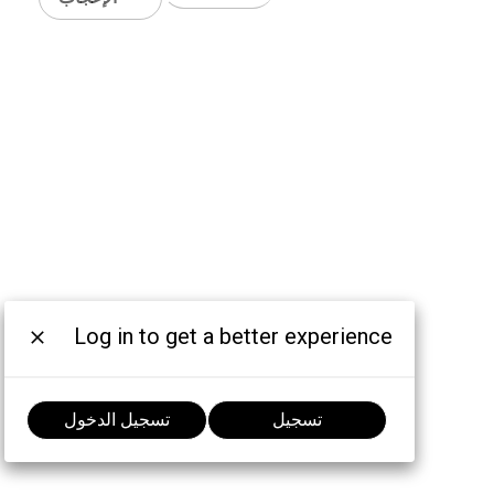
Log in to get a better experience
تسجيل
تسجيل الدخول