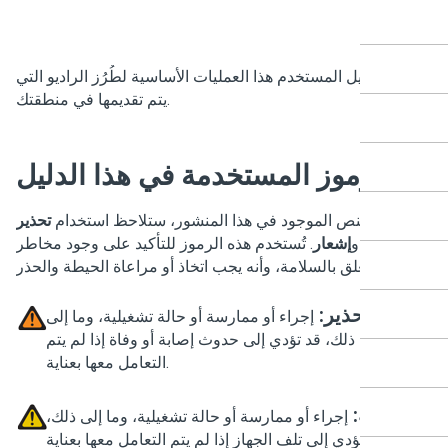
اول دليل المستخدم هذا العمليات الأساسية لطُرُز الراديو التي
يتم تقديمها في منطقتك.
الرموز المستخدمة في هذا الدليل
لال النص الموجود في هذا المنشور، ستلاحظ استخدام
تحذير
و
تنبيه
و
إشعار
. تُستخدم هذه الرموز للتأكيد على وجود مخاطر
تتعلق بالسلامة، وأنه يجب اتخاذ أو مراعاة الحيطة والحذر.
تحذير:
إجراء أو ممارسة أو حالة تشغيلية، وما إلى
ذلك، قد تؤدي إلى حدوث إصابة أو وفاة إذا لم يتم
التعامل معها بعناية.
تنبيه:
إجراء أو ممارسة أو حالة تشغيلية، وما إلى ذلك،
قد تؤدي إلى تلف الجهاز إذا لم يتم التعامل معها بعناية.