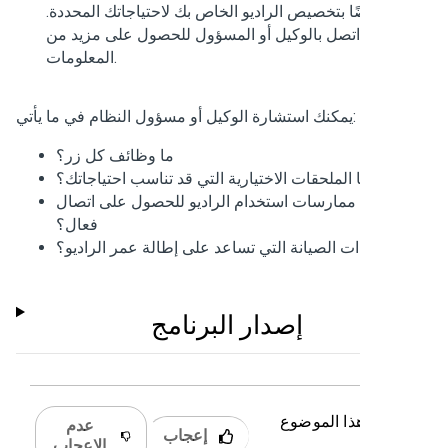
أيضًا بتخصيص الراديو الخاص بك لاحتياجاتك المحددة.
اتصل بالوكيل أو المسؤول للحصول على مزيد من
المعلومات.
يمكنك استشارة الوكيل أو مسؤول النظام في ما يأتي:
ما وظائف كل زر؟
ما الملحقات الاختيارية التي قد تناسب احتياجاتك؟
 أفضل ممارسات استخدام الراديو للحصول على اتصال
فعال؟
 إجراءات الصيانة التي تساعد على إطالة عمر الراديو؟
إصدار البرنامج
 كان هذا الموضوع
عدم
إعجاب
دًا؟
الإعجاب