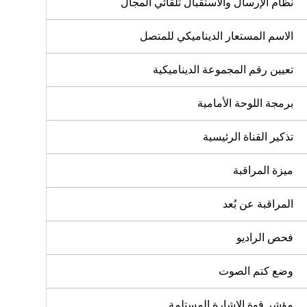
نظام الإرسال والاستقبال تلقائي المجال
الاسم المستعار الديناميكي للمتصل
تعيين رقم المجموعة الديناميكية
برمجة اللوحة الأمامية
تذكير القناة الرئيسية
ميزة المراقبة
المراقبة عن بُعد
فحص الراديو
وضع كتم الصوت
مؤشر قوة الإشارة المستلمة