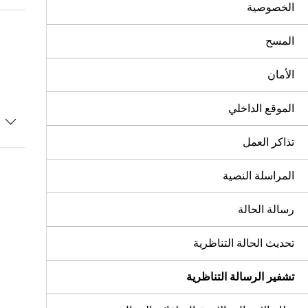
الخصوصية
المسح
الأمان
الموقع الداخلي
تذاكر العمل
المراسلة النصية
رسالة الحالة
تحديث الحالة التناظرية
تشفير الرسالة التناظرية