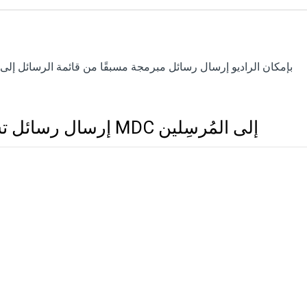
بإمكان الراديو إرسال رسائل مبرمجة مسبقًا من قائمة الرسائل إلى 
إرسال رسائل تشفير MDC إلى المُرسِلين