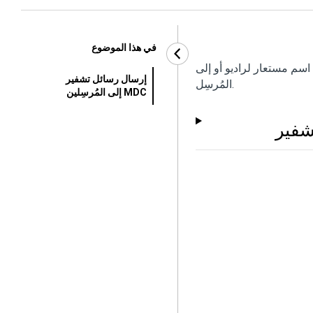
في هذا الموضوع
اسم مستعار لراديو أو إلى
إرسال رسائل تشفير
المُرسِل.
MDC إلى المُرسِلين