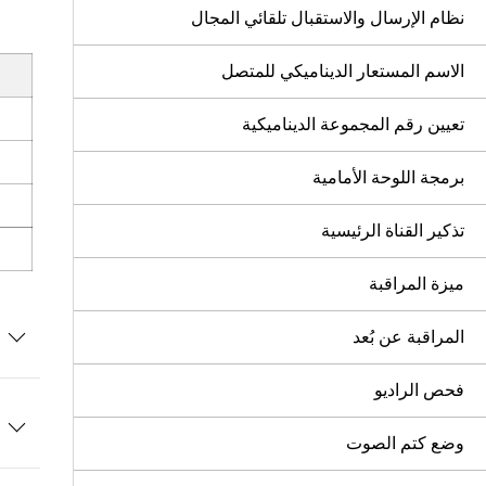
نظام الإرسال والاستقبال تلقائي المجال
الاسم المستعار الديناميكي للمتصل
تعيين رقم المجموعة الديناميكية
برمجة اللوحة الأمامية
تذكير القناة الرئيسية
ميزة المراقبة
المراقبة عن بُعد
فحص الراديو
وضع كتم الصوت