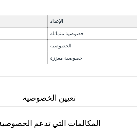
الإعداد
خصوصية متماثلة
الخصوصية
خصوصية معززة
تعيين الخصوصية
المكالمات التي تدعم الخصوصية