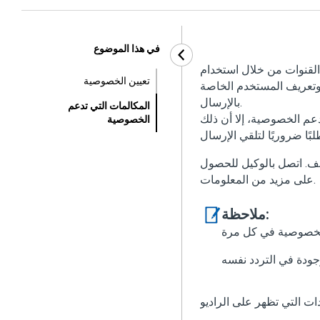
في هذا الموضوع
لقنوات من خلال استخدام
تعيين الخصوصية
ت وتعريف المستخدم الخاصة
بالإرسال.
المكالمات التي تدعم
عم الخصوصية، إلا أن ذلك
الخصوصية
تلف. اتصل بالوكيل للحصول
على مزيد من المعلومات.
ملاحظة: