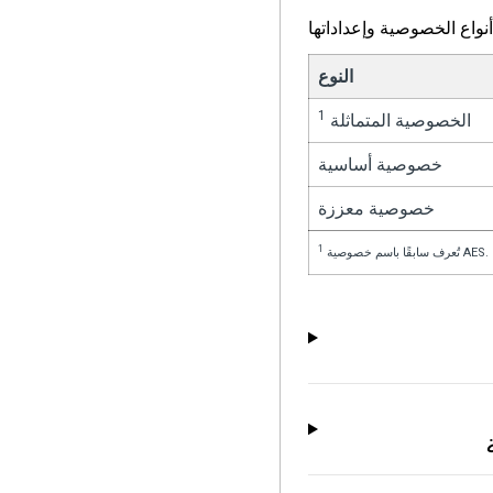
أنواع الخصوصية وإعداداتها
النوع
1
الخصوصية المتماثلة
خصوصية أساسية
خصوصية معززة
1
تُعرف سابقًا باسم خصوصية AES.