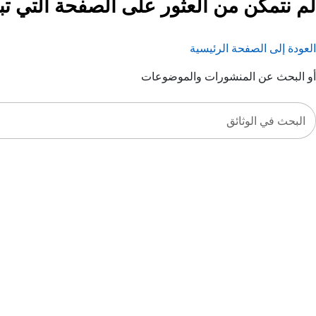
لم نتمكن من العثور على الصفحة التي تب
العودة إلى الصفحة الرئيسية
أو البحث عن المنشورات والموضوعات