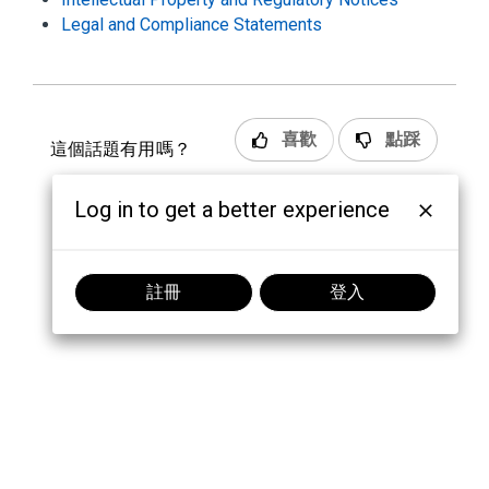
Legal and Compliance Statements
喜歡
點踩
這個話題有用嗎？
Log in to get a better experience
註冊
登入