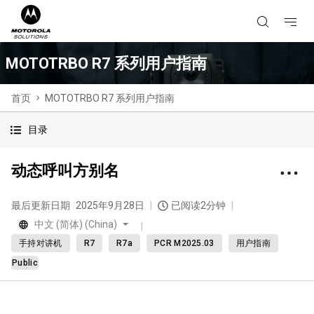
MOTOTRBO R7 系列用户指南
首页
MOTOTRBO R7 系列用户指南
目录
动态呼叫方别名
最后更新日期
2025年9月28日
已阅读2分钟
中文 (简体) (China)
手持对讲机
R7
R7a
PCR M2025.03
用户指南
Public