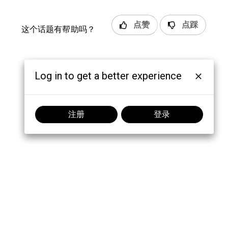
点赞
点踩
这个话题有帮助吗？
Log in to get a better experience
注册
登录