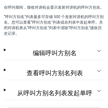
在呼叫期间，接收对讲机会显示发射对讲机的呼叫方别名。
“呼叫方别名”列表最多可存储 500 个发射对讲机的呼叫方别
名。您可以查看“呼叫方别名”列表或在列表中发起单呼。关
闭对讲机将从“呼叫方别名”列表中清除“呼叫方别名”接收历
史记录。
编辑呼叫方别名
查看呼叫方别名列表
从呼叫方别名列表发起单呼