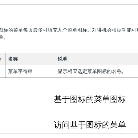
图标的菜单每页最多可填充九个菜单图标。对讲机会根据功能可
单。
号
名称
说明
菜单字符串
显示相应选定菜单图标的名称。
基于图标的菜单图标
访问基于图标的菜单