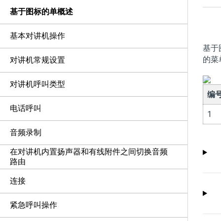
基于图标的单概述
基本对讲机操作
基于
的菜
对讲机常规设置
对讲机呼叫类型
编
电话呼叫
1
音频录制
在对讲机内置扬声器和有线附件之间切换音频
路由
连接
紧急呼叫操作