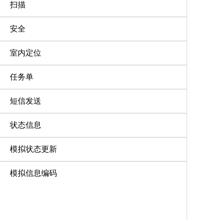
扫描
安全
室内定位
任务单
短信发送
状态信息
模拟状态更新
模拟信息编码
自动范围应答机系统