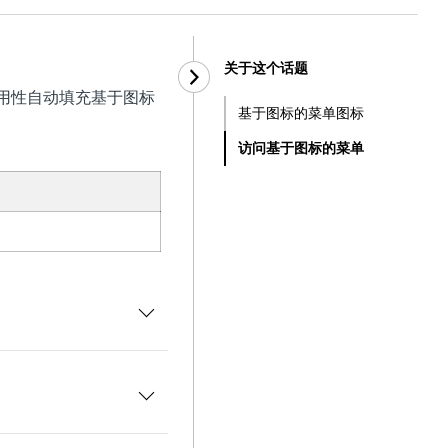
关于这个话题
用性自动填充基于图标
基于图标的菜单图标
访问基于图标的菜单