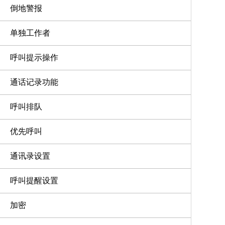
倒地警报
单独工作者
呼叫提示操作
通话记录功能
呼叫排队
优先呼叫
通讯录设置
呼叫提醒设置
加密