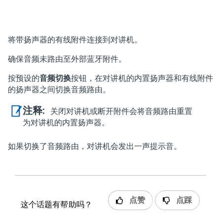
将带扬声器的有线附件连接到对讲机。
确保音频未路由至外部蓝牙附件。
按预设的
音频切换
按钮，在对讲机的内置扬声器和有线附件
的扬声器之间切换音频路由。
注释:
关闭对讲机或断开附件会将音频路由重置
为对讲机的内置扬声器。
如果切换了音频路由，对讲机会发出一声提示音。
点赞
点踩
这个话题有帮助吗？