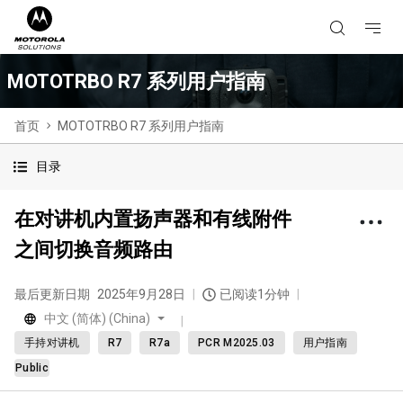
MOTOTRBO R7 系列用户指南
首页
MOTOTRBO R7 系列用户指南
目录
在对讲机内置扬声器和有线附件
之间切换音频路由
最后更新日期
2025年9月28日
已阅读1分钟
中文 (简体) (China)
手持对讲机
R7
R7a
PCR M2025.03
用户指南
Public