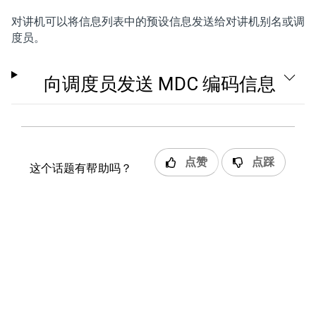
对讲机可以将信息列表中的预设信息发送给对讲机别名或调
度员。
向调度员发送 MDC 编码信息
点赞
点踩
这个话题有帮助吗？