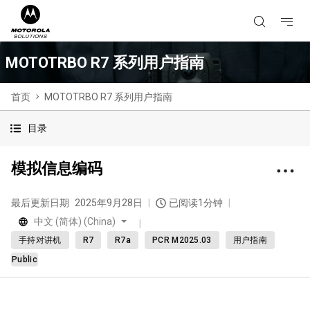
MOTOTRBO R7 系列用户指南
首页
MOTOTRBO R7 系列用户指南
目录
模拟信息编码
最后更新日期
2025年9月28日
已阅读1分钟
中文 (简体) (China)
手持对讲机
R7
R7a
PCR M2025.03
用户指南
Public