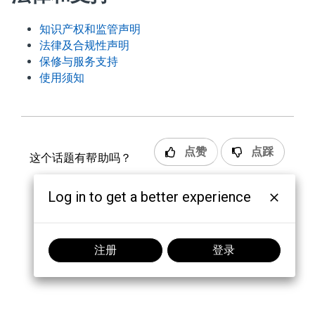
知识产权和监管声明
法律及合规性声明
保修与服务支持
使用须知
点赞
点踩
这个话题有帮助吗？
Log in to get a better experience
注册
登录