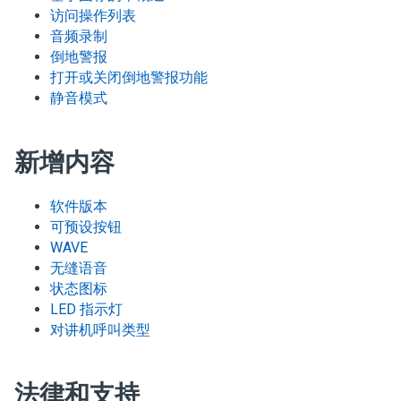
访问操作列表
音频录制
倒地警报
打开或关闭倒地警报功能
静音模式
新增内容
软件版本
可预设按钮
WAVE
无缝语音
状态图标
LED 指示灯
对讲机呼叫类型
法律和支持