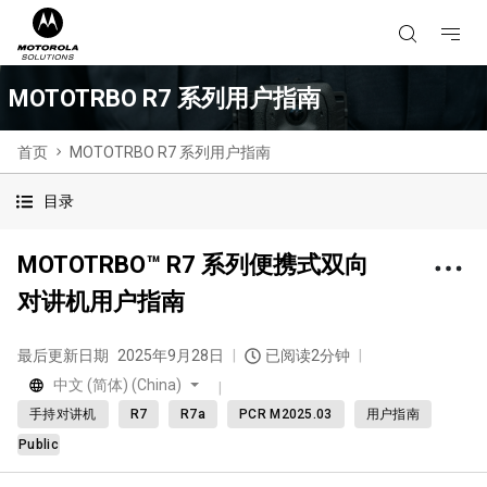
MOTOTRBO R7 系列用户指南
首页
MOTOTRBO R7 系列用户指南
目录
MOTOTRBO™ R7 系列便携式双向
对讲机用户指南
最后更新日期
2025年9月28日
已阅读2分钟
中文 (简体) (China)
手持对讲机
R7
R7a
PCR M2025.03
用户指南
Public