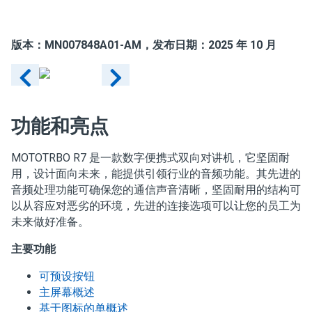
版本：
MN007848A01-AM
，发布日期：2025 年 10 月
功能和亮点
MOTOTRBO R7 是一款数字便携式双向对讲机，它坚固耐
用，设计面向未来，能提供引领行业的音频功能。其先进的
音频处理功能可确保您的通信声音清晰，坚固耐用的结构可
以从容应对恶劣的环境，先进的连接选项可以让您的员工为
未来做好准备。
主要功能
可预设按钮
主屏幕概述
基于图标的单概述