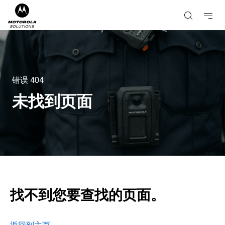
错误
404
未找到页面
找不到您要查找的页面。