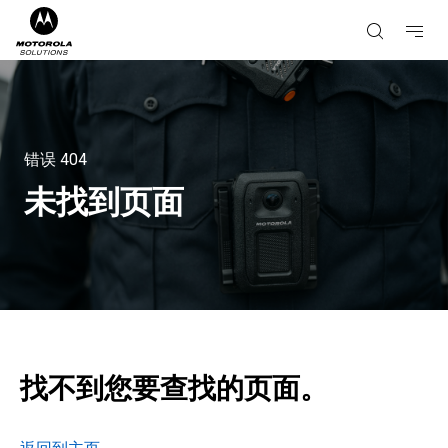
错误
404
未找到页面
找不到您要查找的页面。