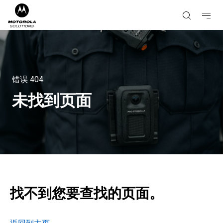
错误
404
未找到页面
找不到您要查找的页面。