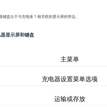
器键盘位于与充电座 1 相关联的显示屏的旁边。
电器显示屏和键盘
主菜单
充电器设置菜单选项
运输或存放