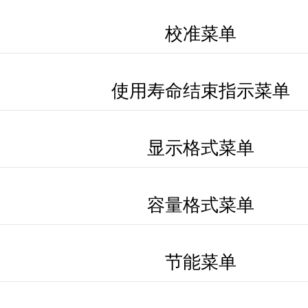
校准菜单
使用寿命结束指示菜单
显示格式菜单
容量格式菜单
节能菜单