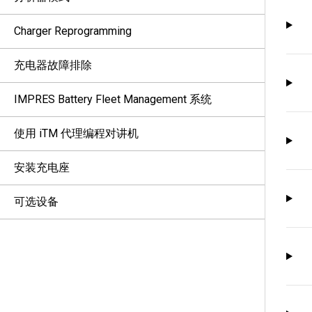
Charger Reprogramming
充电器故障排除
IMPRES Battery Fleet Management 系统
使用 iTM 代理编程对讲机
安装充电座
可选设备