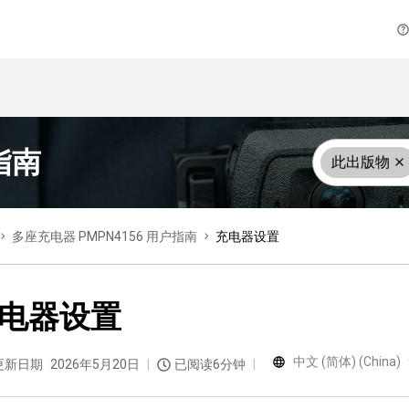
指南
此出版物
多座充电器 PMPN4156 用户指南
充电器设置
电器设置
中文 (简体) (China)
更新日期
2026年5月20日
已阅读6分钟