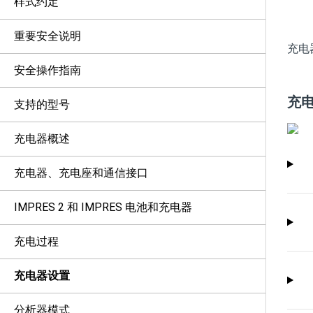
样式约定
重要安全说明
充电
安全操作指南
充
支持的型号
充电器概述
充电器、充电座和通信接口
IMPRES 2 和 IMPRES 电池和充电器
充电过程
充电器设置
分析器模式