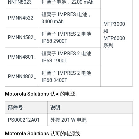
NNTN8023
锂离子电池，2200 mAh
锂离子 IMPRES 电池，
PMNN4522
3400 mAh
MTP3000
和
锂离子 IMPRES 2 电池
PMNN4582_
MTP6000
IP68 2900T
系列
锂离子 IMPRES 2 电池
PMNN4801_
IP68 1900T
锂离子 IMPRES 2 电池
PMNN4802_
IP68 3400T
Motorola Solutions 认可的电源
部件号
说明
PS000212A01
外接 201 W 电源
Motorola Solutions 认可的电源线