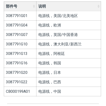
部件号
说明
3087791G01
电源线，美国/北美地区
3087791G04
电源线，欧洲
3087791G07
电源线，英国/中国香港
3087791G10
电源线，澳大利亚/新西兰
3087791G13
电源线，阿根廷
3087791G16
电源线，韩国
3087791G20
电源线，日本
3087791G22
电源线，巴西
CB000199A01
电源线，中国