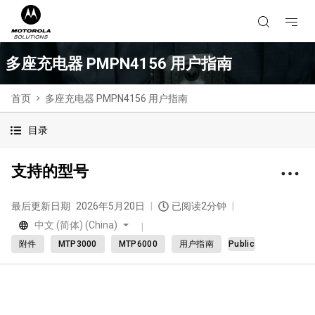
多座充电器 PMPN4156 用户指南
首页
多座充电器 PMPN4156 用户指南
目录
支持的型号
最后更新日期
2026年5月20日
已阅读2分钟
中文 (简体) (China)
附件
MTP3000
MTP6000
用户指南
Public