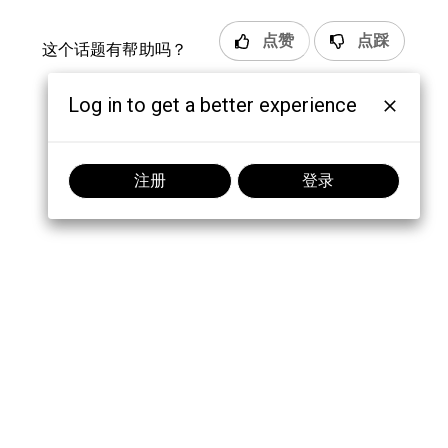
点赞
点踩
这个话题有帮助吗？
Log in to get a better experience
注册
登录