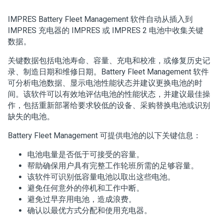
IMPRES Battery Fleet Management 软件自动从插入到
IMPRES 充电器的 IMPRES 或 IMPRES 2 电池中收集关键
数据
。
关键数据包括电池寿命、容量、充电和校准，或修复历史记
录、制造日期和维修日期。Battery Fleet Management 软件
可分析电池数据、显示电池性能状态并建议更换电池的时
间。该软件可以有效地评估电池的性能状态，并建议最佳操
作，包括重新部署给要求较低的设备、采购替换电池或识别
缺失的电池。
Battery Fleet Management 可提供电池的以下关键信息：
电池电量是否低于可接受的容量。
帮助确保用户具有完整工作轮班所需的足够容量。
该软件可识别低容量电池以取出这些电池。
避免任何意外的停机和工作中断。
避免过早弃用电池，造成浪费。
确认以最优方式分配和使用充电器。