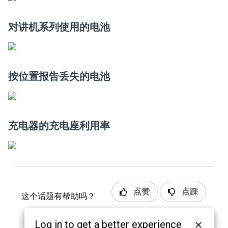
对讲机系列使用的电池
按位置报告丢失的电池
充电器的充电座利用率
点赞
点踩
这个话题有帮助吗？
Log in to get a better experience