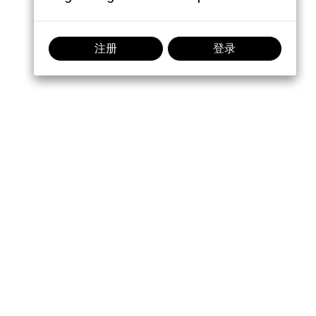
注册
登录