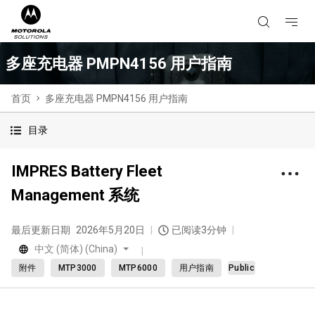
多座充电器 PMPN4156 用户指南
首页
多座充电器 PMPN4156 用户指南
目录
IMPRES Battery Fleet
Management 系统
最后更新日期
2026年5月20日
已阅读3分钟
中文 (简体) (China)
附件
MTP3000
MTP6000
用户指南
Public