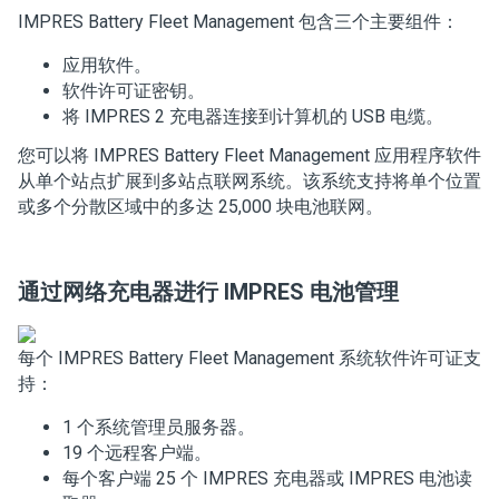
IMPRES Battery Fleet Management 包含三个主要组件：
应用软件。
软件许可证密钥。
将 IMPRES 2 充电器连接到计算机的 USB 电缆。
您可以将 IMPRES Battery Fleet Management 应用程序软件
从单个站点扩展到多站点联网系统。
该系统支持将单个位置
或多个分散区域中的多达 25,000 块电池联网。
通过网络充电器进行 IMPRES 电池管理
每个 IMPRES Battery Fleet Management 系统软件许可证支
持：
1 个系统管理员服务器。
19 个远程客户端。
每个客户端 25 个 IMPRES 充电器或 IMPRES 电池读