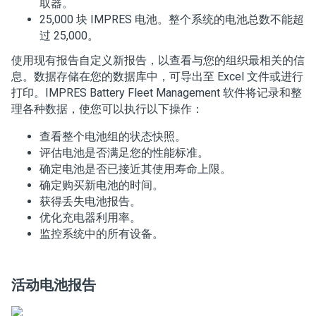
取器。
25,000 块 IMPRES 电池。整个系统的电池总数不能超
过 25,000。
使用现有报告自定义新报告，以查看与您的组织最相关的信
息。数据存储在您的数据库中，可导出至 Excel 文件或进行
打印。
IMPRES Battery Fleet Management 软件将记录和整
理各种数据，使您可以执行以下操作：
查看整个电池组的状态快照。
评估电池是否满足您的性能标准。
确定电池是否已接近其使用寿命上限。
确定购买新电池的时间。
获得丢失电池报告。
优化充电器利用率。
监控系统中的所有设备。
活动电池报告