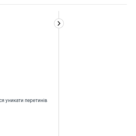
я уникати перетинів