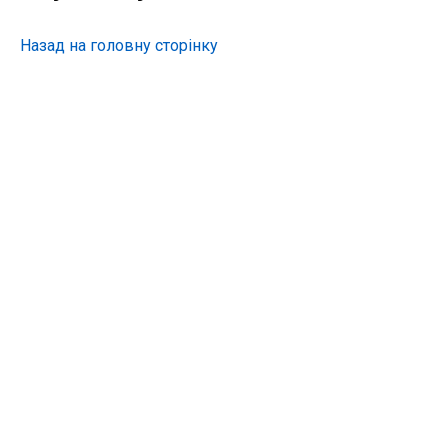
Назад на головну сторінку