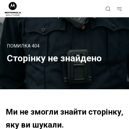
ПОМИЛКА
404
Сторінку не знайдено
Ми не змогли знайти сторінку,
яку ви шукали.